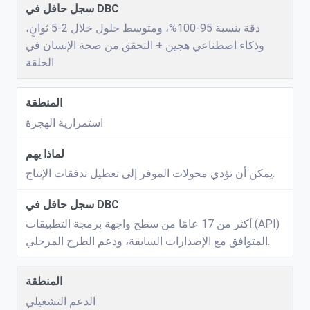
دقة بنسبة 95-100%، ومتوسط ​​حلول خلال 2-5 ثوانٍ،
وذكاء اصطناعي هجين + التحقق من صحة الإنسان في
الحلقة.
استمرارية الهجرة
يمكن أن تؤدي محولات الموفر إلى تعطيل تدفقات الإنتاج.
أكثر من 17 عامًا من سطح واجهة برمجة التطبيقات (API)
المتوافق مع الإصدارات السابقة، ودعم الطرح المرحلي.
الدعم التشغيلي