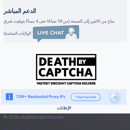
الدعم المباشر
متاح من الاثنين إلى الجمعة (من 10 صباحًا حتى 4 مساءً بتوقيت شرق
الولايات المتحدة)
الإعلانات
© 2026 deathbycaptcha.com
معلومات عنا