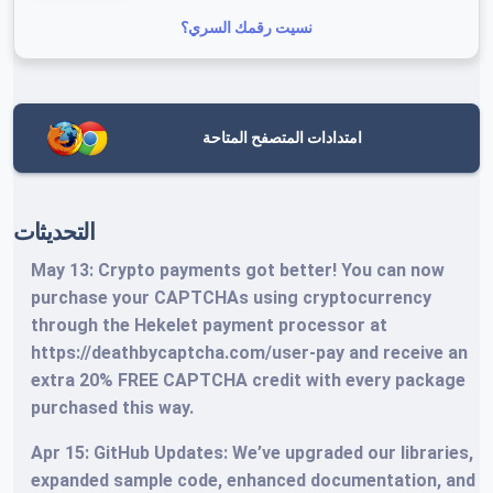
نسيت رقمك السري؟
امتدادات المتصفح المتاحة
التحديثات
May 13: Crypto payments got better! You can now
purchase your CAPTCHAs using cryptocurrency
through the Hekelet payment processor at
https://deathbycaptcha.com/user-pay and receive an
extra 20% FREE CAPTCHA credit with every package
purchased this way.
Apr 15: GitHub Updates: We’ve upgraded our libraries,
expanded sample code, enhanced documentation, and