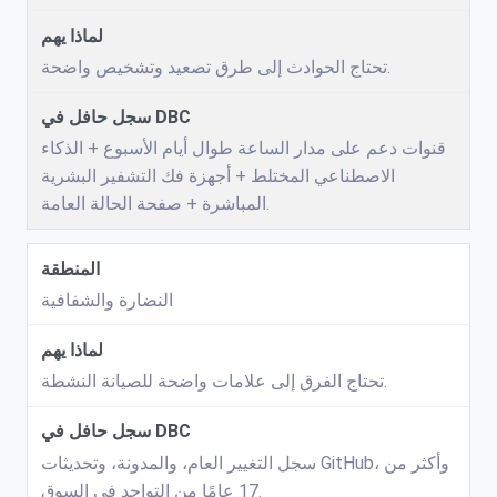
تحتاج الحوادث إلى طرق تصعيد وتشخيص واضحة.
قنوات دعم على مدار الساعة طوال أيام الأسبوع + الذكاء
الاصطناعي المختلط + أجهزة فك التشفير البشرية
المباشرة + صفحة الحالة العامة.
النضارة والشفافية
تحتاج الفرق إلى علامات واضحة للصيانة النشطة.
سجل التغيير العام، والمدونة، وتحديثات GitHub، وأكثر من
17 عامًا من التواجد في السوق.