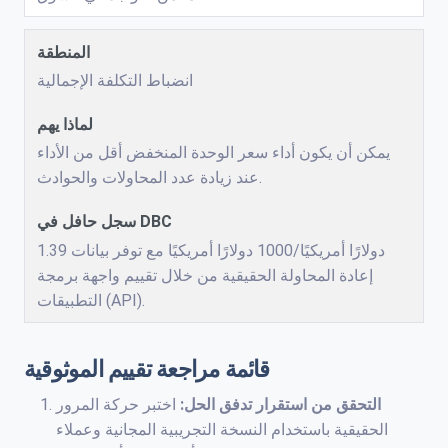
انضباط التكلفة الإجمالية
يمكن أن يكون أداء سعر الوحدة المنخفض أقل من الأداء
عند زيادة عدد المحاولات والحوادث.
1.39 دولارًا أمريكيًا/1000 دولارًا أمريكيًا مع توفر بيانات
إعادة المحاولة الحقيقية من خلال تقييم واجهة برمجة
التطبيقات (API).
قائمة مراجعة تقييم الموثوقية
التحقق من استقرار تدفق الحل:
اختبر حركة المرور
الحقيقية باستخدام النسخة التجريبية المجانية وعملاء