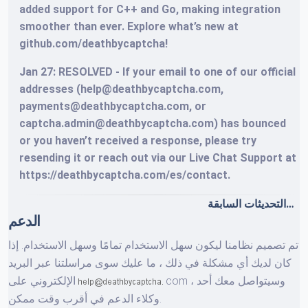
added support for C++ and Go, making integration
smoother than ever. Explore what’s new at
github.com/deathbycaptcha!
Jan 27: RESOLVED - If your email to one of our official
addresses (help@deathbycaptcha.com,
payments@deathbycaptcha.com, or
captcha.admin@deathbycaptcha.com) has bounced
or you haven’t received a response, please try
resending it or reach out via our Live Chat Support at
https://deathbycaptcha.com/es/contact.
التحديثات السابقة…
الدعم
تم تصميم نظامنا ليكون سهل الاستخدام تمامًا وسهل الاستخدام. إذا
كان لديك أي مشكلة في ذلك ، ما عليك سوى مراسلتنا عبر البريد
وسيتواصل معك أحد
com ،
الإلكتروني على
وكلاء الدعم في أقرب وقت ممكن.