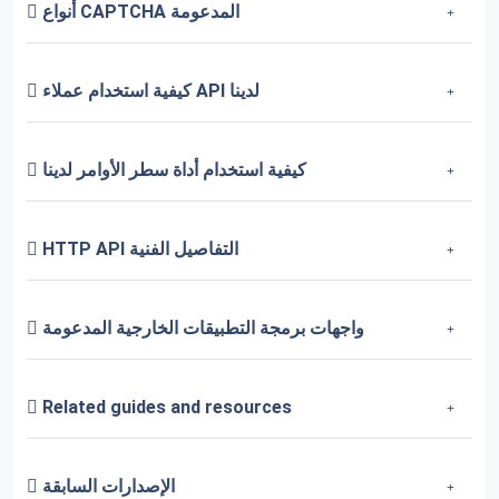
أنواع CAPTCHA المدعومة
كيفية استخدام عملاء API لدينا
كيفية استخدام أداة سطر الأوامر لدينا
HTTP API التفاصيل الفنية
واجهات برمجة التطبيقات الخارجية المدعومة
Related guides and resources
الإصدارات السابقة