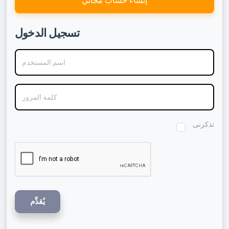
إنشاء حساب مجاني
تسجيل الدخول
اسم المستخدم
كلمة المرور
تذكرنى
يُقدِّم