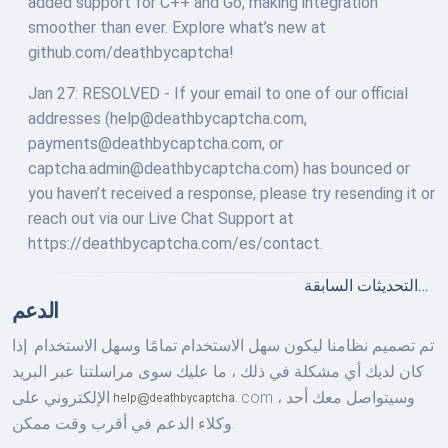
added support for C++ and Go, making integration
smoother than ever. Explore what’s new at
github.com/deathbycaptcha!
Jan 27: RESOLVED - If your email to one of our official
addresses (help@deathbycaptcha.com,
payments@deathbycaptcha.com, or
captcha.admin@deathbycaptcha.com) has bounced or
you haven’t received a response, please try resending it or
reach out via our Live Chat Support at
https://deathbycaptcha.com/es/contact.
التحديثات السابقة…
الدعم
تم تصميم نظامنا ليكون سهل الاستخدام تمامًا وسهل الاستخدام. إذا
كان لديك أي مشكلة في ذلك ، ما عليك سوى مراسلتنا عبر البريد
وسيتواصل معك أحد
com ،
الإلكتروني على
وكلاء الدعم في أقرب وقت ممكن.