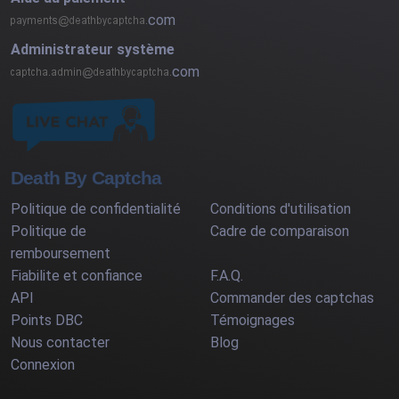
com
Administrateur système
com
Death By Captcha
Politique de confidentialité
Conditions d'utilisation
Politique de
Cadre de comparaison
remboursement
Fiabilite et confiance
F.A.Q.
API
Commander des captchas
Points DBC
Témoignages
Nous contacter
Blog
Connexion