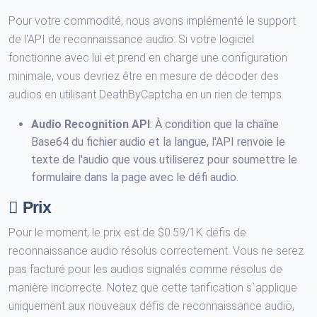
Pour votre commodité, nous avons implémenté le support
de l'API de reconnaissance audio. Si votre logiciel
fonctionne avec lui et prend en charge une configuration
minimale, vous devriez être en mesure de décoder des
audios en utilisant DeathByCaptcha en un rien de temps.
Audio Recognition API
: À condition que la chaîne
Base64 du fichier audio et la langue, l'API renvoie le
texte de l'audio que vous utiliserez pour soumettre le
formulaire dans la page avec le défi audio.
Prix
Pour le moment, le prix est de $0.59/1K défis de
reconnaissance audio résolus correctement. Vous ne serez
pas facturé pour les audios signalés comme résolus de
manière incorrecte. Notez que cette tarification s`applique
uniquement aux nouveaux défis de reconnaissance audio,