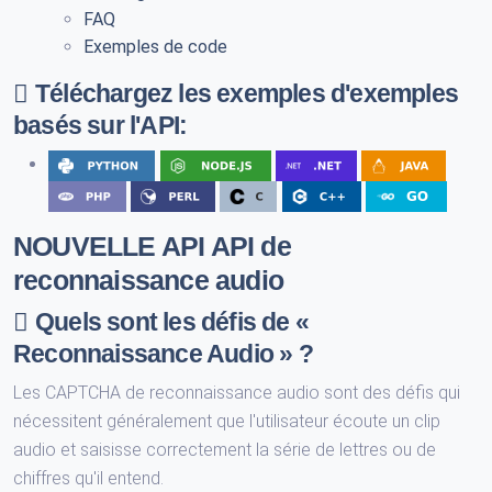
FAQ
Exemples de code
Téléchargez les exemples d'exemples
basés sur l'API:
NOUVELLE API API de
reconnaissance audio
Quels sont les défis de «
Reconnaissance Audio » ?
Les CAPTCHA de reconnaissance audio sont des défis qui
nécessitent généralement que l'utilisateur écoute un clip
audio et saisisse correctement la série de lettres ou de
chiffres qu'il entend.