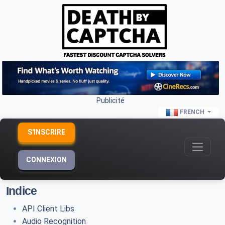
Publicité
FRENCH
S'INSCRIRE
CONNEXION
Indice
API Client Libs
Audio Recognition