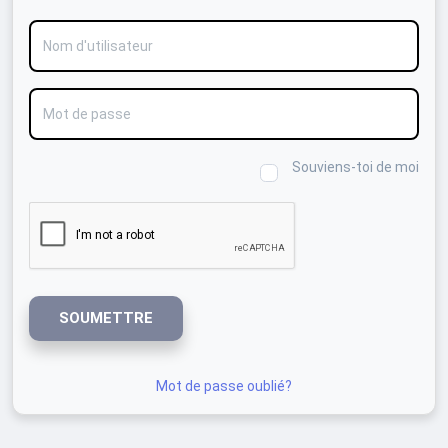
Nom d'utilisateur
Mot de passe
Souviens-toi de moi
SOUMETTRE
Mot de passe oublié?