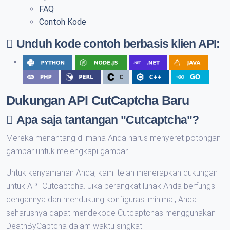
FAQ
Contoh Kode
Unduh kode contoh berbasis klien API:
Dukungan API CutCaptcha Baru
Apa saja tantangan "Cutcaptcha"?
Mereka menantang di mana Anda harus menyeret potongan
gambar untuk melengkapi gambar.
Untuk kenyamanan Anda, kami telah menerapkan dukungan
untuk API Cutcaptcha. Jika perangkat lunak Anda berfungsi
dengannya dan mendukung konfigurasi minimal, Anda
seharusnya dapat mendekode Cutcaptchas menggunakan
DeathByCaptcha dalam waktu singkat.