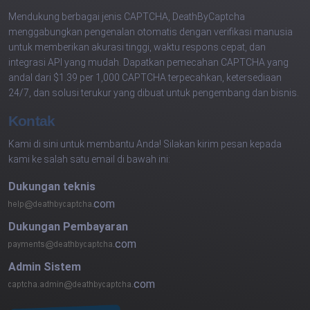
Mendukung berbagai jenis CAPTCHA, DeathByCaptcha
menggabungkan pengenalan otomatis dengan verifikasi manusia
untuk memberikan akurasi tinggi, waktu respons cepat, dan
integrasi API yang mudah. Dapatkan pemecahan CAPTCHA yang
andal dari $1.39 per 1,000 CAPTCHA terpecahkan, ketersediaan
24/7, dan solusi terukur yang dibuat untuk pengembang dan bisnis.
Kontak
Kami di sini untuk membantu Anda! Silakan kirim pesan kepada
kami ke salah satu email di bawah ini:
Dukungan teknis
com
Dukungan Pembayaran
com
Admin Sistem
com