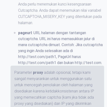
Anda perlu menemukan kunci kesengsaraan
Cutcaptcha. Anda dapat menemukan nilai variabel
CUTCAPTCHA_MISERY_KEY yang ditentukan pada
halaman.
pageurl
: URL halaman dengan tantangan
cutcaptcha. URL ini harus memasukkan jalur di
mana cutcaptcha dimuat. Contoh: Jika cutcaptcha
yang ingin Anda selesaikan ada di
http://test.com/path1, PageUrl harus
http://test.com/path1 dan bukan http://test.com.
Parameter
proxy
adalah opsional, tetapi kami
sangat menyarankan untuk menggunakan satu
untuk mencegah penolakan oleh halaman yang
disediakan karena ketidakkonsistenan antara IP
yang memecahkan captcha (kami jika tidak ada
proxy yang disediakan) dan IP yang dikirimkan