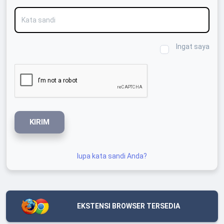
Kata sandi
Ingat saya
KIRIM
lupa kata sandi Anda?
EKSTENSI BROWSER TERSEDIA